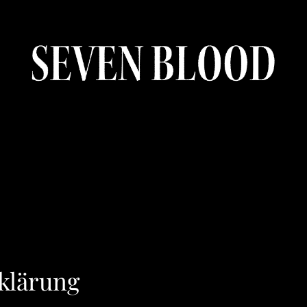
klärung