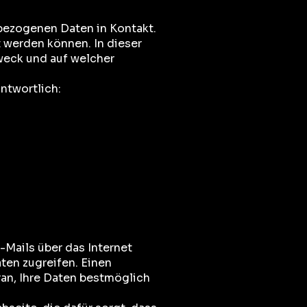
bezogenen Daten in Kontakt.
t werden können. In dieser
weck und auf welcher
ntwortlich:
Mails über das Internet
ten zugreifen. Einen
ran, Ihre Daten bestmöglich