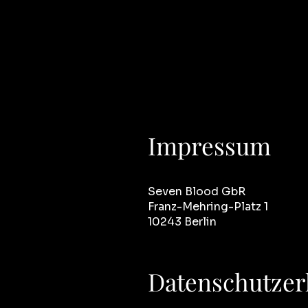
Impressum
Seven Blood GbR
Franz-Mehring-Platz 1
10243 Berlin
Datenschutzer