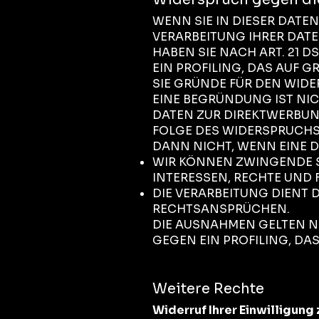
WENN SIE IN DIESER DATE
VERARBEITUNG IHRER DATEN 
HABEN SIE NACH ART. 21 
EIN PROFILING, DAS AUF 
SIE GRÜNDE FÜR DEN WIDE
EINE BEGRÜNDUNG IST NI
DATEN ZUR DIREKTWERBUN
FOLGE DES WIDERSPRUCHS 
DANN NICHT, WENN EINE 
WIR KÖNNEN ZWINGENDE S
INTERESSEN, RECHTE UND 
DIE VERARBEITUNG DIENT
RECHTSANSPRÜCHEN.
DIE AUSNAHMEN GELTEN N
GEGEN EIN PROFILING, DAS
Weitere Rechte
Widerruf Ihrer Einwilligung