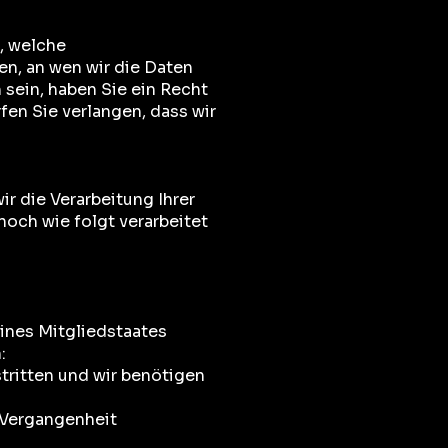
, welche
n, an wen wir die Daten
 sein, haben Sie ein Recht
en Sie verlangen, dass wir
r die Verarbeitung Ihrer
och wie folgt verarbeitet
ines Mitgliedstaates
:
tritten und wir benötigen
 Vergangenheit